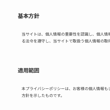
基本方針
当サイトは、個人情報の重要性を認識し、個人情
る法令を遵守し、当サイトで取扱う個人情報の取
適用範囲
本プライバシーポリシーは、お客様の個人情報も
方針を示したものです。