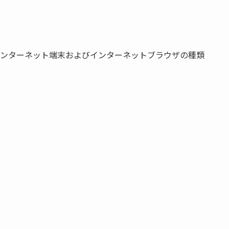
ンターネット端末およびインターネットブラウザの種類