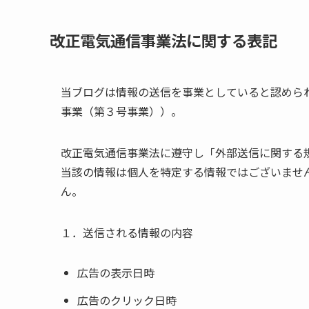
改正電気通信事業法に関する表記
当ブログは情報の送信を事業としていると認めら
事業（第３号事業））。
改正電気通信事業法に遵守し「外部送信に関する
当該の情報は個人を特定する情報ではございませ
ん。
１．送信される情報の内容
広告の表示日時
広告のクリック日時