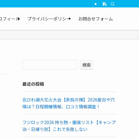
ロフィール
プライバシーポリシー
お問合せフォーム
検索
最近の投稿
北びわ湖大花火大会【余呉の陣】2026屋台や穴
場は？日程開催情報、口コミ情報調査！
フジロック2026 持ち物・服装リスト【キャンプ
泊・日帰り別】これで失敗しない