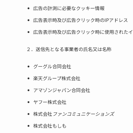
広告の計測に必要なクッキー情報
広告表示時及び広告クリック時のIPアドレス
広告表示時及び広告クリック時に使用されたイ
２．送信先となる事業者の氏名又は名称
グーグル合同会社
楽天グループ株式会社
アマゾンジャパン合同会社
ヤフー株式会社
株式会社
ファンコミュニケーションズ
株式会社もしも