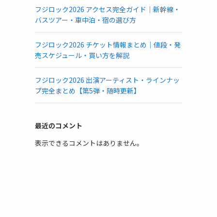
フジロック2026 アクセス完全ガイド｜新幹線・
バスツアー・車中泊・宿の選び方
フジロック2026 チケット情報まとめ｜値段・発
売スケジュール・買い方を解説
フジロック2026 出演アーティスト・ラインナッ
プ完全まとめ【第5弾・随時更新】
最近のコメント
表示できるコメントはありません。