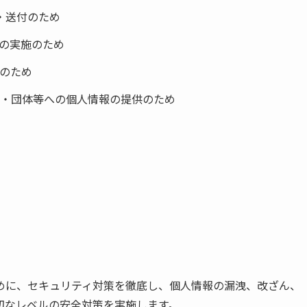
・送付のため
の実施のため
のため
・団体等への個人情報の提供のため
めに、セキュリティ対策を徹底し、個人情報の漏洩、改ざん、
切なレベルの安全対策を実施します。