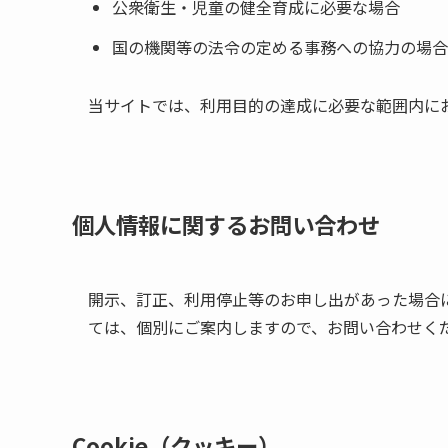
公衆衛生・児童の健全育成に必要な場合
国の機関等の法令の定める事務への協力の場合
当サイトでは、利用目的の達成に必要な範囲内に
個人情報に関するお問い合わせ
開示、訂正、利用停止等のお申し出があった場合
ては、個別にご案内しますので、お問い合わせく
Cookie（クッキー）