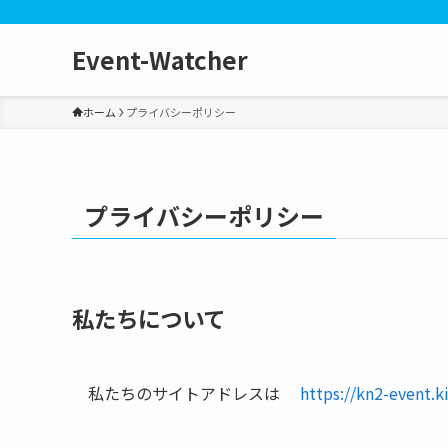
Event-Watcher
ホーム
プライバシーポリシー
プライバシーポリシー
私たちについて
私たちのサイトアドレスは
https://kn2-event.k