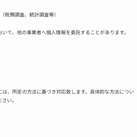
（税務調査、統計調査等）
おいて、他の事業者へ個人情報を委託することがあります。
には、所定の方法に基づき対応致します。具体的な方法につい
ださい。