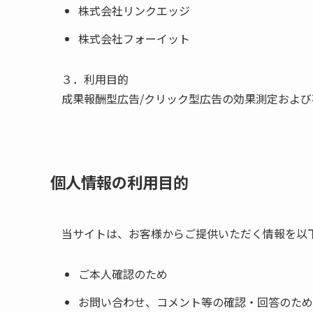
株式会社リンクエッジ
株式会社フォーイット
３．利用目的
成果報酬型広告/クリック型広告の効果測定およ
個人情報の利用目的
当サイトは、お客様からご提供いただく情報を以
ご本人確認のため
お問い合わせ、コメント等の確認・回答のため