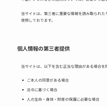
当サイトは、第三者に重要な情報を読み取られたり
使用しております。
個人情報の第三者提供
当サイトは、以下を含む正当な理由がある場合を
ご本人の同意がある場合
法令に基づく場合
人の生命・身体・財産の保護に必要な場合