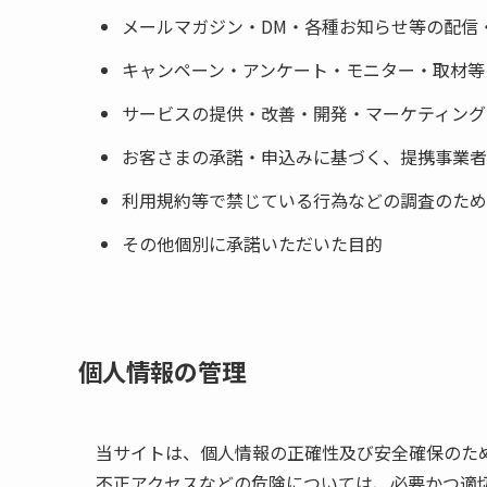
メールマガジン・DM・各種お知らせ等の配信
キャンペーン・アンケート・モニター・取材等
サービスの提供・改善・開発・マーケティング
お客さまの承諾・申込みに基づく、提携事業者
利用規約等で禁じている行為などの調査のため
その他個別に承諾いただいた目的
個人情報の管理
当サイトは、個人情報の正確性及び安全確保のた
不正アクセスなどの危険については、必要かつ適