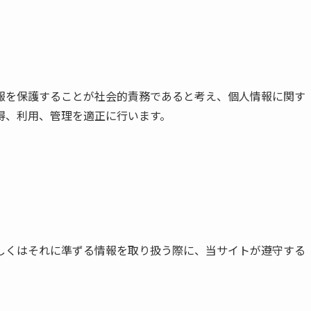
報を保護することが社会的責務であると考え、個人情報に関す
得、利用、管理を適正に行います。
しくはそれに準ずる情報を取り扱う際に、当サイトが遵守する