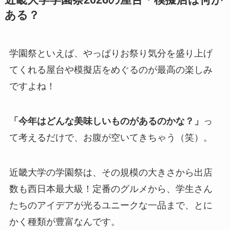
近畿大学学園祭2026の屋台・模擬店は何が
ある？
学園祭といえば、やっぱりお祭り気分を盛り上げ
てくれる屋台や模擬店をめぐるのが最高の楽しみ
ですよね！
「今年はどんな美味しいものがあるのかな？」
っ
て考えるだけで、お腹が空いてきちゃう（笑）。
近畿大学の学園祭は、その規模の大きさから出店
数も西日本最大級！定番のグルメから、学生さん
たちのアイデアが光るユニークな一品まで、とに
かく種類が豊富なんです。