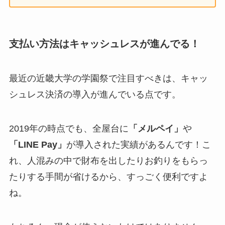
支払い方法はキャッシュレスが進んでる！
最近の近畿大学の学園祭で注目すべきは、キャッ
シュレス決済の導入が進んでいる点です。
2019年の時点でも、全屋台に
「メルペイ」
や
「LINE Pay」
が導入された実績があるんです！こ
れ、人混みの中で財布を出したりお釣りをもらっ
たりする手間が省けるから、すっごく便利ですよ
ね。