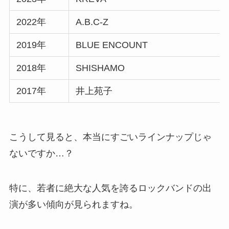
2022年
A.B.C-Z
2019年
BLUE ENCOUNT
2018年
SHISHAMO
2017年
井上苑子
こうして見ると、本当にすごいラインナップじゃ
ないですか…？
特に、若者に絶大な人気を誇るロックバンドの出
演が多い傾向が見られますね。