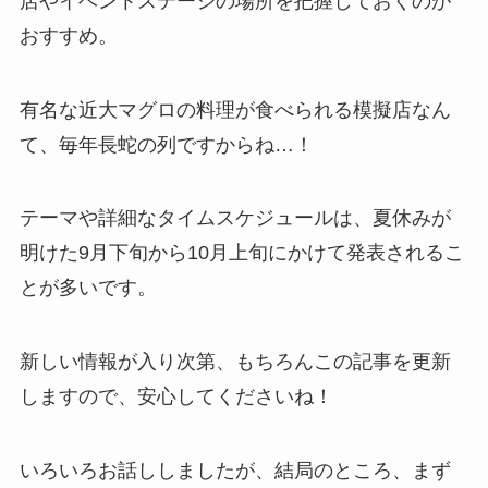
店やイベントステージの場所を把握しておくのが
おすすめ。
有名な近大マグロの料理が食べられる模擬店なん
て、毎年長蛇の列ですからね…！
テーマや詳細なタイムスケジュールは、夏休みが
明けた9月下旬から10月上旬にかけて発表されるこ
とが多いです。
新しい情報が入り次第、もちろんこの記事を更新
しますので、安心してくださいね！
いろいろお話ししましたが、結局のところ、まず