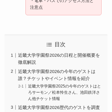
・電車・バスでのアクセス方法と
注意点
目次
近畿大学学園祭2026の日程と開催概要を
徹底解説
近畿大学学園祭2026の今年のゲストは
誰？チケットやイベント情報を紹介
近畿大学学園祭2025の今年のゲストはと
ろサーモン／松本怜生さん、池田鉄洋さ
ん他チケット情報
近畿大学学園祭2026歴代のゲストを調査