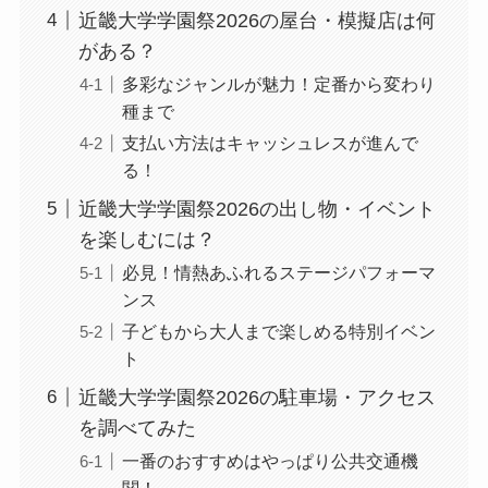
近畿大学学園祭2026の屋台・模擬店は何
がある？
多彩なジャンルが魅力！定番から変わり
種まで
支払い方法はキャッシュレスが進んで
る！
近畿大学学園祭2026の出し物・イベント
を楽しむには？
必見！情熱あふれるステージパフォーマ
ンス
子どもから大人まで楽しめる特別イベン
ト
近畿大学学園祭2026の駐車場・アクセス
を調べてみた
一番のおすすめはやっぱり公共交通機