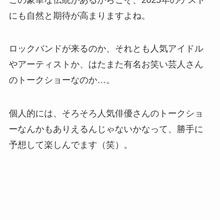
にも自然と期待が高まりますよね。
ロックバンドが来るのか、それとも人気アイドル
やアーティストか、はたまた有名お笑い芸人さん
のトークショーなのか…。
個人的には、そろそろ人気俳優さんのトークショ
ーなんかもありえるんじゃないかなって、勝手に
予想して楽しんでます（笑）。