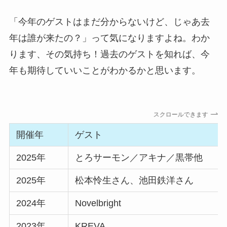
「今年のゲストはまだ分からないけど、じゃあ去
年は誰が来たの？」って気になりますよね。わか
ります、その気持ち！過去のゲストを知れば、今
年も期待していいことがわかるかと思います。
スクロールできます
開催年
ゲスト
2025年
とろサーモン／アキナ／黒帯他
2025年
松本怜生さん、池田鉄洋さん
2024年
Novelbright
2023年
KREVA