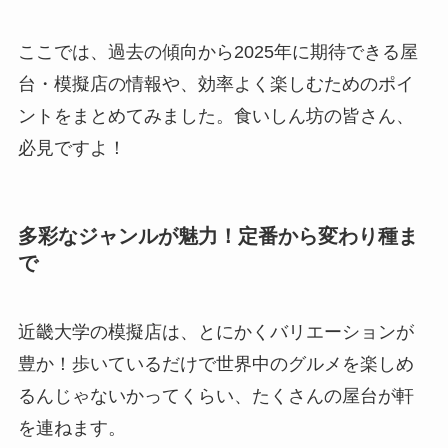
ここでは、過去の傾向から2025年に期待できる屋
台・模擬店の情報や、効率よく楽しむためのポイ
ントをまとめてみました。食いしん坊の皆さん、
必見ですよ！
多彩なジャンルが魅力！定番から変わり種ま
で
近畿大学の模擬店は、とにかくバリエーションが
豊か！歩いているだけで世界中のグルメを楽しめ
るんじゃないかってくらい、たくさんの屋台が軒
を連ねます。