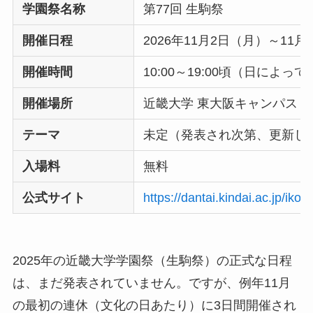
学園祭名称
第77回 生駒祭
開催日程
2026年11月2日（月）～11
開催時間
10:00～19:00頃（日によ
開催場所
近畿大学 東大阪キャンパス
テーマ
未定（発表され次第、更新し
入場料
無料
公式サイト
https://dantai.kindai.ac.jp/ikom
2025年の近畿大学学園祭（生駒祭）の正式な日程
は、まだ発表されていません。ですが、例年11月
の最初の連休（文化の日あたり）に3日間開催され