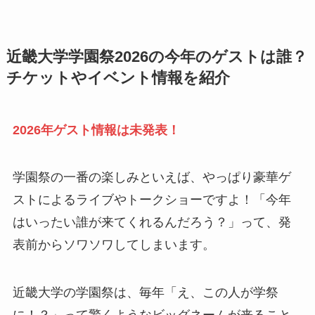
近畿大学学園祭2026の今年のゲストは誰？
チケットやイベント情報を紹介
2026年ゲスト情報は未発表！
学園祭の一番の楽しみといえば、やっぱり豪華ゲ
ストによるライブやトークショーですよ！「今年
はいったい誰が来てくれるんだろう？」って、発
表前からソワソワしてしまいます。
近畿大学の学園祭は、毎年「え、この人が学祭