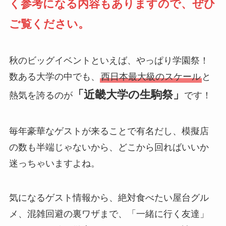
く参考になる内容もありますので、ぜひ
ご覧ください。
秋のビッグイベントといえば、やっぱり学園祭！
数ある大学の中でも、
西日本最大級のスケール
と
「近畿大学の生駒祭」
熱気を誇るのが
です！
毎年豪華なゲストが来ることで有名だし、模擬店
の数も半端じゃないから、どこから回ればいいか
迷っちゃいますよね。
気になるゲスト情報から、絶対食べたい屋台グル
メ、混雑回避の裏ワザまで、「一緒に行く友達」