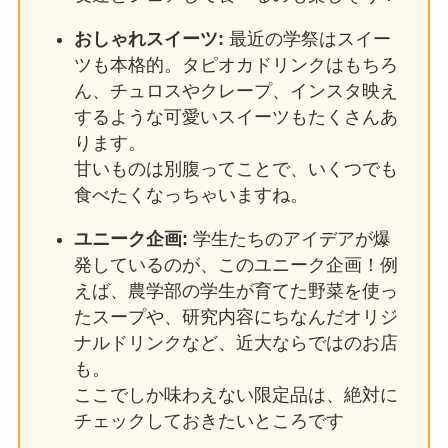
おしゃれスイーツ:
最近の学祭はスイー
ツも本格的。タピオカドリンクはもちろ
ん、チュロスやクレープ、インスタ映え
するような可愛いスイーツもたくさんあ
ります。
甘いものは別腹ってことで、いくつでも
食べたくなっちゃいますね。
ユニーク企画:
学生たちのアイデアが爆
発しているのが、このユニーク企画！例
えば、農学部の学生が育てた野菜を使っ
たスープや、研究内容にちなんだオリジ
ナルドリンクなど、近大ならではのお店
も。
ここでしか味わえない限定品は、絶対に
チェックしておきたいところです