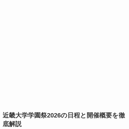
近畿大学学園祭2026の日程と開催概要を徹
底解説