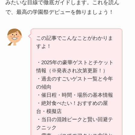
みたいな目線で徹底ガイドします。これを読ん
で、最高の学園祭デビューを飾りましょう！
この記事でこんなことがわかりま
すよ！
・2025年の豪華ゲストとチケット
情報（※発表され次第更新！）
・過去のすごいゲスト一覧と今年
の傾向
・催日程・時間・場所の基本情報
・絶対食べたい！おすすめの屋
台・模擬店
・当日の混雑ピークと賢い回避テ
クニック