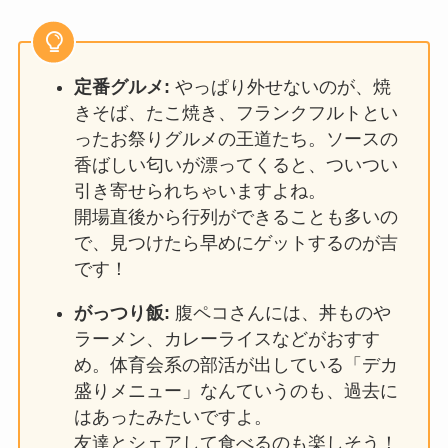
定番グルメ:
やっぱり外せないのが、焼
きそば、たこ焼き、フランクフルトとい
ったお祭りグルメの王道たち。ソースの
香ばしい匂いが漂ってくると、ついつい
引き寄せられちゃいますよね。
開場直後から行列ができることも多いの
で、見つけたら早めにゲットするのが吉
です！
がっつり飯:
腹ペコさんには、丼ものや
ラーメン、カレーライスなどがおすす
め。体育会系の部活が出している「デカ
盛りメニュー」なんていうのも、過去に
はあったみたいですよ。
友達とシェアして食べるのも楽しそう！