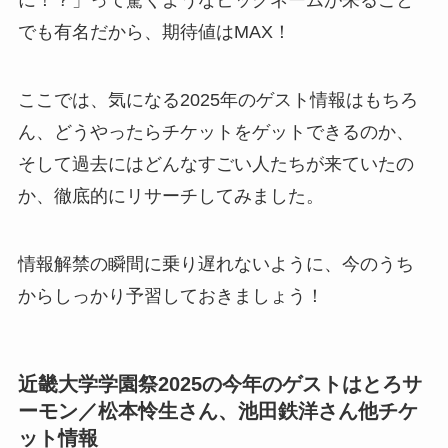
に！？」って驚くようなビッグネームが来ること
でも有名だから、期待値はMAX！
ここでは、気になる2025年のゲスト情報はもちろ
ん、どうやったらチケットをゲットできるのか、
そして過去にはどんなすごい人たちが来ていたの
か、徹底的にリサーチしてみました。
情報解禁の瞬間に乗り遅れないように、今のうち
からしっかり予習しておきましょう！
近畿大学学園祭2025の今年のゲストはとろサ
ーモン／松本怜生さん、池田鉄洋さん他チケ
ット情報