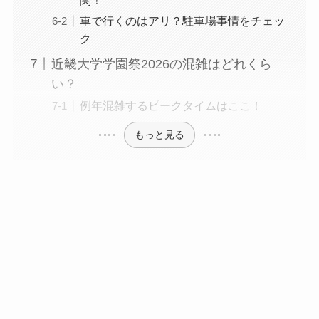
関！
車で行くのはアリ？駐車場事情をチェッ
ク
近畿大学学園祭2026の混雑はどれくら
い？
例年混雑するピークタイムはここ！
もっと見る