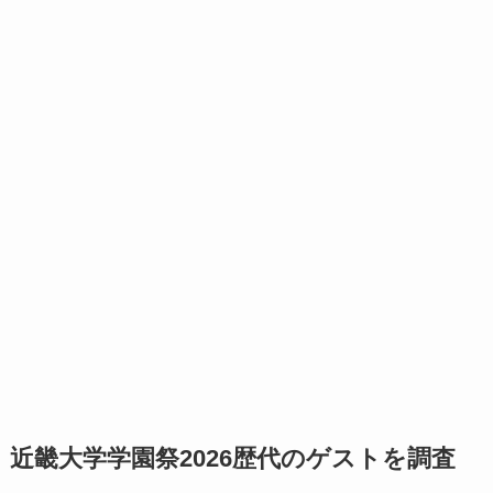
近畿大学学園祭2026歴代のゲストを調査