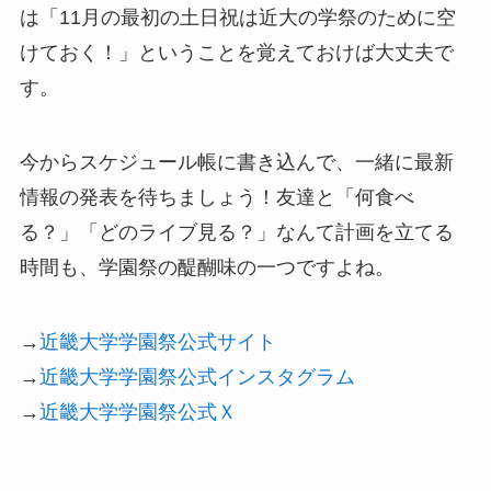
は「11月の最初の土日祝は近大の学祭のために空
けておく！」ということを覚えておけば大丈夫で
す。
今からスケジュール帳に書き込んで、一緒に最新
情報の発表を待ちましょう！友達と「何食べ
る？」「どのライブ見る？」なんて計画を立てる
時間も、学園祭の醍醐味の一つですよね。
→
近畿大学学園祭公式サイト
→
近畿大学学園祭公式インスタグラム
→
近畿大学学園祭公式Ｘ