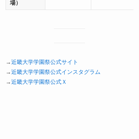
場）
→
近畿大学学園祭公式サイト
→
近畿大学学園祭公式インスタグラム
→
近畿大学学園祭公式Ｘ