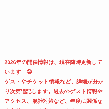
2026年の開催情報は、現在随時更新して
います。😁
ゲストやチケット情報など、詳細が分か
り次第追記します。過去のゲスト情報や
アクセス、混雑対策など、年度に関係な