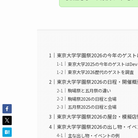
東京大学学園祭2026の今年のゲス
東京大学2025の今年のゲストはDevil
東京大学2026歴代のゲストを調査
東京大学学園祭2026の日程・開催
駒場祭と五月祭の違い
駒場祭2026の日程と会場
五月祭2025の日程と会場
東京大学学園祭2026の屋台・模擬
東京大学学園祭2026の出し物・イベ
主な出し物・イベントの例