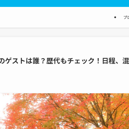
プ
年のゲストは誰？歴代もチェック！日程、