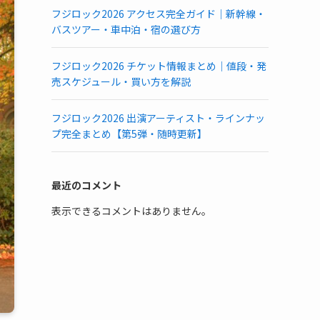
フジロック2026 アクセス完全ガイド｜新幹線・
バスツアー・車中泊・宿の選び方
フジロック2026 チケット情報まとめ｜値段・発
売スケジュール・買い方を解説
フジロック2026 出演アーティスト・ラインナッ
プ完全まとめ【第5弾・随時更新】
最近のコメント
表示できるコメントはありません。