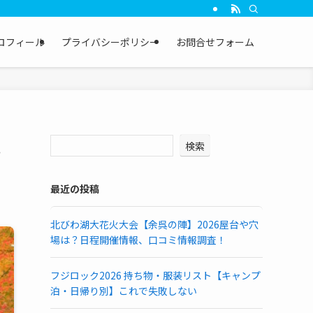
ロフィール
プライバシーポリシー
お問合せフォーム
混
検索
最近の投稿
北びわ湖大花火大会【余呉の陣】2026屋台や穴
場は？日程開催情報、口コミ情報調査！
フジロック2026 持ち物・服装リスト【キャンプ
泊・日帰り別】これで失敗しない