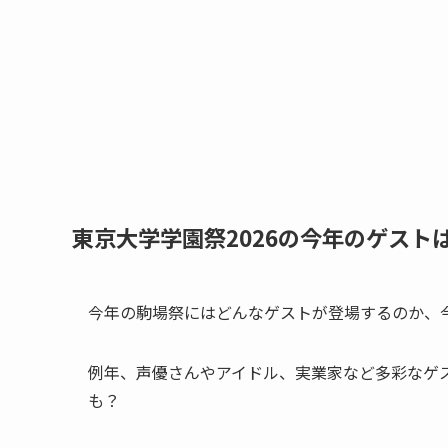
東京大学学園祭2026の今年のゲス
今年の駒場祭にはどんなゲストが登場するのか、
例年、声優さんやアイドル、実業家など多彩なゲ
も？