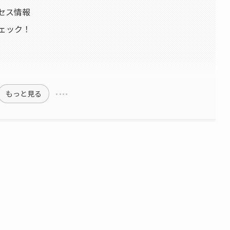
クセス情報
チェック！
もっと見る