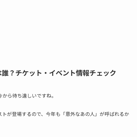
トは誰？チケット・イベント情報チェック
今から待ち遠しいですね。
ストが登場するので、今年も「意外なあの人」が呼ばれるか