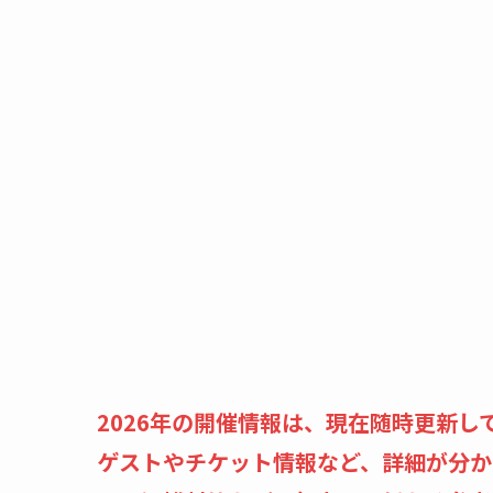
2026年の開催情報は、現在随時更新して
ゲストやチケット情報など、詳細が分か