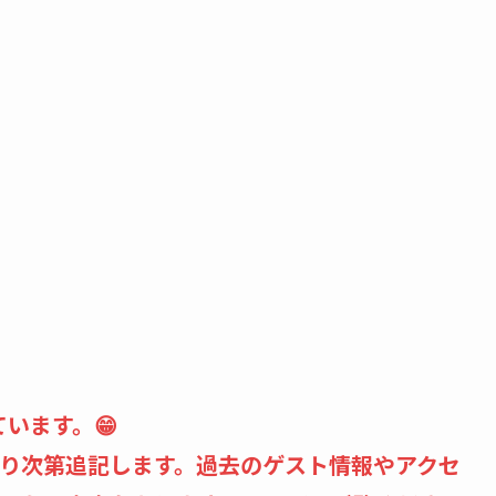
います。😁
り次第追記します。過去のゲスト情報やアクセ