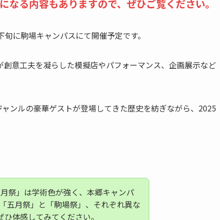
になる内容もありますので、ぜひご覧ください。
下旬に駒場キャンパスにて開催予定です。
が創意工夫を凝らした模擬店やパフォーマンス、企画展示など
ャンルの豪華ゲストが登場してきた歴史を紡ぎながら、2025
五月祭」は学術色が強く、本郷キャンパ
み。「五月祭」と「駒場祭」、それぞれ異な
、ぜひ体感してみてください。