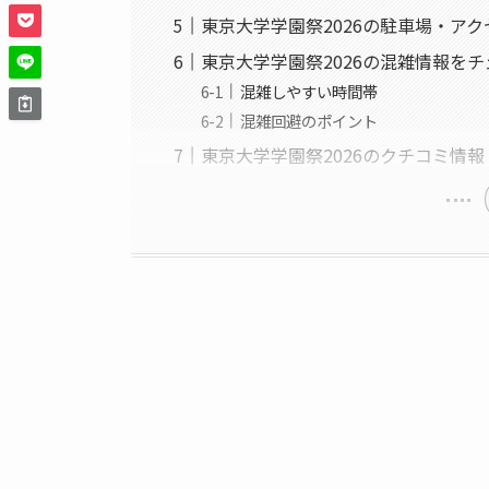
東京大学学園祭2026の駐車場・ア
東京大学学園祭2026の混雑情報を
混雑しやすい時間帯
混雑回避のポイント
東京大学学園祭2026のクチコミ情報