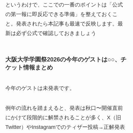
というわけで、ここでの一番のポイントは「公式
の第一報に即反応できる準備」を整えておくこ
と。発表されたら本記事も最速で反映します。最
新は必ず公式で確認しておきましょう
大阪大学学園祭2026の今年のゲストは○○、チ
ケット情報まとめ
今年のゲストは未発表です。
例年の流れを踏まえると、発表は秋口〜開催直前
にかけて段階的に解禁されることが多く、X（旧
Twitter）やInstagramでのティザー投稿→正解発表