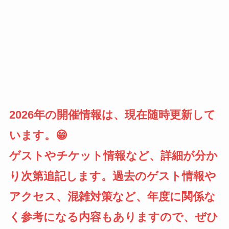
2026年の開催情報は、現在随時更新して
います。😁
ゲストやチケット情報など、詳細が分か
り次第追記します。過去のゲスト情報や
アクセス、混雑対策など、年度に関係な
く参考になる内容もありますので、ぜひ