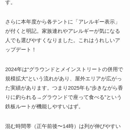
す。
さらに本年度から各テントに「アレルギー表示」
が付くと明記。家族連れやアレルギーが気になる
人でも選びやすくなりました。これはうれしいア
ップデート！
2024年は“グラウンドとメインストリートの併用で
規模拡大”という流れがあり、屋外エリアが広がっ
た実績があります。つまり2025年も“歩きながら香
りに釣られる→グラウンドで座って食べる”という
鉄板ルートが機能しやすいはず。
混む時間帯（正午前後〜14時）は列が伸びやすい