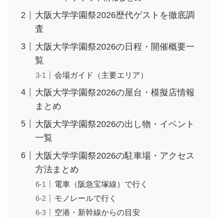
大阪大学学園祭2026歴代ゲストを徹底調
査
大阪大学学園祭2026の日程・開催概要一
覧
会場ガイド（主要エリア）
大阪大学学園祭2026の屋台・模擬店情報
まとめ
大阪大学学園祭2026の出し物・イベント
一覧
大阪大学学園祭2026の駐車場・アクセス
方法まとめ
電車（阪急宝塚線）で行く
モノレールで行く
空港・新幹線からの目安