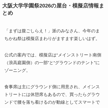
大阪大学学園祭2026の屋台・模擬店情報ま
とめ
「まずは腹ごしらえ！」派のみなさん、今年のま
ちかね祭は模擬店まわりがますます楽しいはず。
公式の案内では、模擬店は“メインストリート南側
（浪高庭園側）の一部”と“グラウンドのテント”に
ゾーニング。
食事席は主にグラウンド側に用意され、メインス
トリートには休憩席もあるので、買ったらグラウ
ンドで腰を落ち着けるのが動線としてスマートで