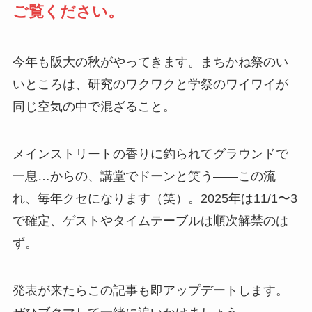
ご覧ください。
今年も阪大の秋がやってきます。まちかね祭のい
いところは、研究のワクワクと学祭のワイワイが
同じ空気の中で混ざること。
メインストリートの香りに釣られてグラウンドで
一息…からの、講堂でドーンと笑う——この流
れ、毎年クセになります（笑）。2025年は11/1〜3
で確定、ゲストやタイムテーブルは順次解禁のは
ず。
発表が来たらこの記事も即アップデートします。