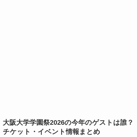
大阪大学学園祭2026の今年のゲストは誰？
チケット・イベント情報まとめ