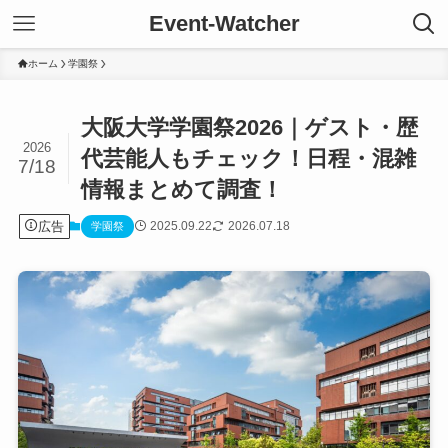
Event-Watcher
ホーム
学園祭
大阪大学学園祭2026｜ゲスト・歴
2026
代芸能人もチェック！日程・混雑
7/18
情報まとめて調査！
広告
2025.09.22
2026.07.18
学園祭