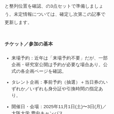
と整列位置を確認、の3点セットで準備しましょ
う。未定情報については、確定し次第この記事で
更新します。
チケット／参加の基本
来場予約：近年は「来場予約不要」だが、一部
企画・研究室公開は予約が必要な場合あり。公
式の各企画ページを確認。
タレント企画：事前予約（抽選）＋当日券のい
ずれか／いずれも身分証や引換時間の指定あ
り。
開催日・会場：2025年11月1日(土)〜3日(月)／
大阪大学 豊中キャンパス。