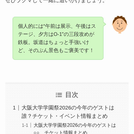
ぜひブクマして一緒に追いかけましょう。
個人的には“午前は展示、午後はス
テージ、夕方はO-1”の三段攻めが
鉄板。坂道はちょっと手強いけ
ど、そのぶん景色もご褒美です！
目次
大阪大学学園祭2026の今年のゲストは
誰？チケット・イベント情報まとめ
大阪大学学園祭2026の今年のゲストは
○○、チケット情報まとめ