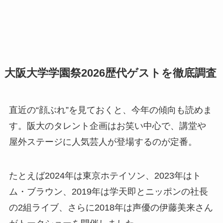
大阪大学学園祭2026歴代ゲストを徹底調査
直近の“顔ぶれ”を見ておくと、今年の傾向も読めま
す。阪大のタレント企画はお笑い中心で、講堂や
屋外ステージに人気芸人が登場するのが定番。
たとえば2024年は東京ホテイソン、2023年はト
ム・ブラウン、2019年は学天即とニッポンの社長
の2組ライブ、さらに2018年は声優の伊藤美来さん