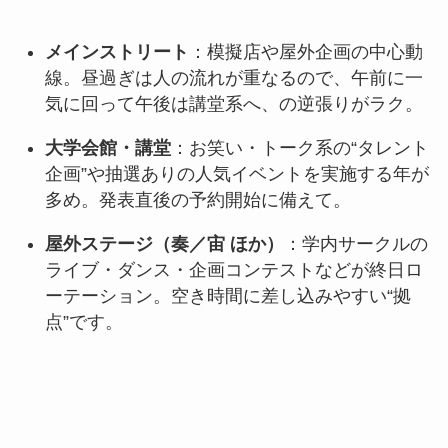
メインストリート
：模擬店や屋外企画の中心動
線。昼過ぎは人の流れが重なるので、午前に一
気に回って午後は講堂系へ、の逆張りがラク。
大学会館・講堂
：お笑い・トーク系の“タレント
企画”や抽選ありの人気イベントを実施する年が
多め。発表直後の予約開始に備えて。
屋外ステージ（奏／宙 ほか）
：学内サークルの
ライブ・ダンス・企画コンテストなどが終日ロ
ーテーション。空き時間に差し込みやすい“拠
点”です。