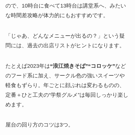
ので、10時台に食べて13時台は講堂系へ、みたい
な時間差攻略が体力的にもおすすめです。
「じゃあ、どんなメニューが出るの？」という疑
問には、過去の出店リストがヒントになります。
たとえば2023年は
“浪江焼きそば”“コロッケ”
など
のフード系に加え、サークル色の強いスイーツや
軽食もずらり。年ごとに顔ぶれは変わるものの、
定番＋ひと工夫の“学祭グルメ”は毎回しっかり楽し
めます。
屋台の回り方のコツは3つ。