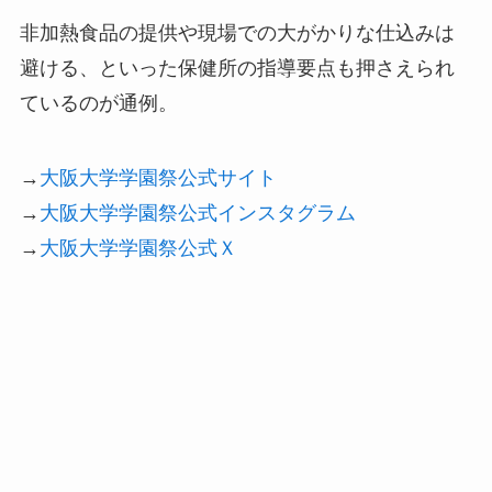
非加熱食品の提供や現場での大がかりな仕込みは
避ける、といった保健所の指導要点も押さえられ
ているのが通例。
→
大阪大学学園祭公式サイト
→
大阪大学学園祭公式インスタグラム
→
大阪大学学園祭公式Ｘ