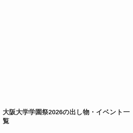
大阪大学学園祭2026の出し物・イベント一
覧