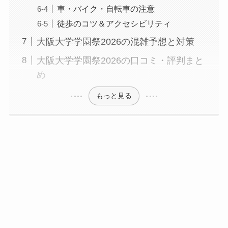
車・バイク・自転車の注意
徒歩のコツ＆アクセシビリティ
大阪大学学園祭2026の混雑予想と対策
大阪大学学園祭2026の口コミ・評判まと
め
もっと見る