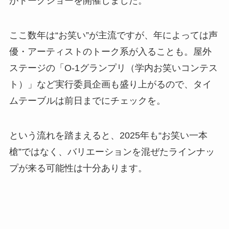
がトークショーを開催しました。
ここ数年は“お笑い”が主流ですが、年によっては声
優・アーティストのトーク系が入ることも。屋外
ステージの「O-1グランプリ（学内お笑いコンテス
ト）」など実行委員企画も盛り上がるので、タイ
ムテーブルは前日までにチェックを。
という流れを踏まえると、2025年も“お笑い一本
槍”ではなく、バリエーションを混ぜたラインナッ
プが来る可能性は十分あります。